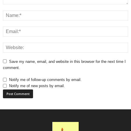
Save my name, email, and website in this browser for the next time I
comment.
Notify me of follow-up comments by email.
Notify me of new posts by email.