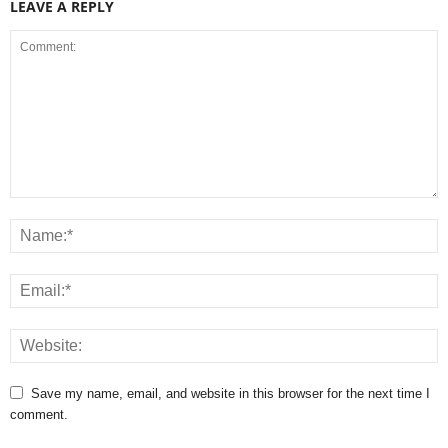
LEAVE A REPLY
Save my name, email, and website in this browser for the next time I
comment.