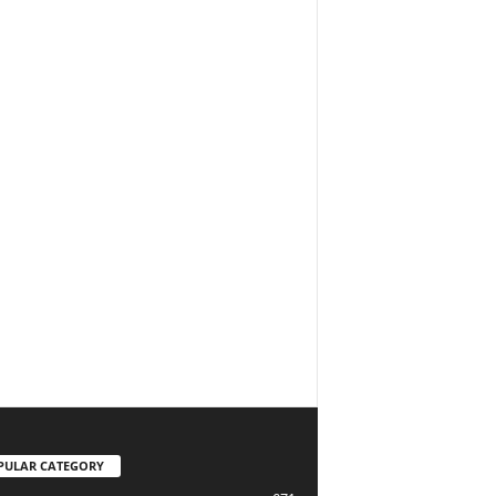
PULAR CATEGORY