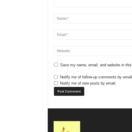
Save my name, email, and website in this
Notify me of follow-up comments by email
Notify me of new posts by email.