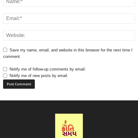
Save my name, email, and website in this browser for the next time I
comment.
Notify me of follow-up comments by email.
Notify me of new posts by email.