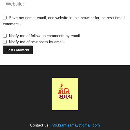
Save my name, email, and website in this browser for the next time I
comment.
Notify me of follow-up comments by email.
Notify me of new posts by email.
Contact us:
info.krantisamay@gmail.com