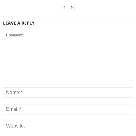
LEAVE A REPLY