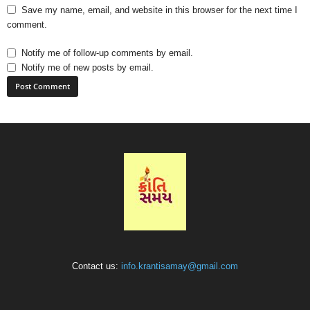
Save my name, email, and website in this browser for the next time I
comment.
Notify me of follow-up comments by email.
Notify me of new posts by email.
Contact us:
info.krantisamay@gmail.com