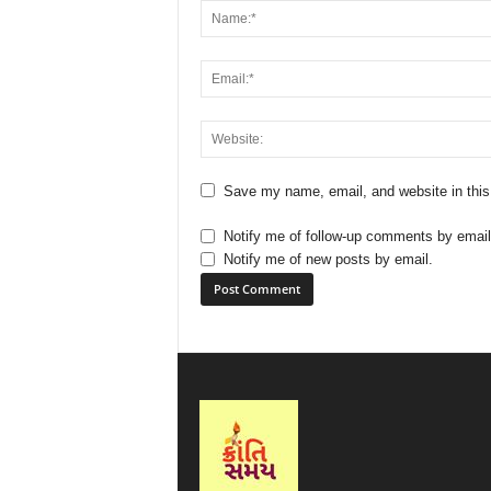
Save my name, email, and website in this
Notify me of follow-up comments by email
Notify me of new posts by email.