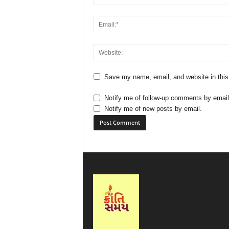
Save my name, email, and website in this
Notify me of follow-up comments by email
Notify me of new posts by email.