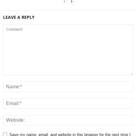
LEAVE A REPLY
Save my name, email, and website in this browser for the next time I