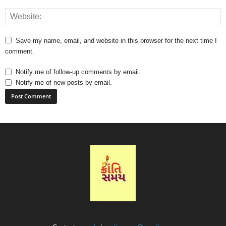
Save my name, email, and website in this browser for the next time I
comment.
Notify me of follow-up comments by email.
Notify me of new posts by email.