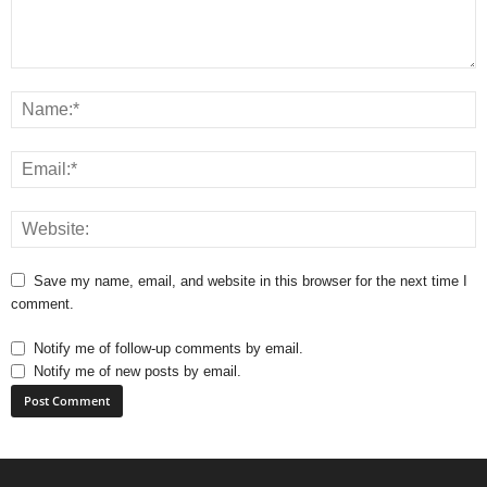
Save my name, email, and website in this browser for the next time I
comment.
Notify me of follow-up comments by email.
Notify me of new posts by email.