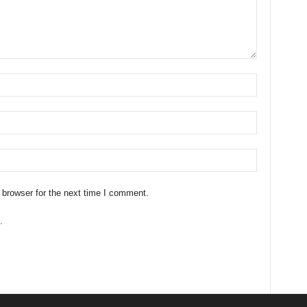
 browser for the next time I comment.
.