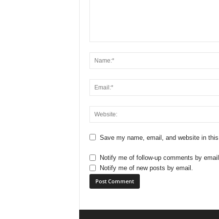
Save my name, email, and website in this
Notify me of follow-up comments by email
Notify me of new posts by email.