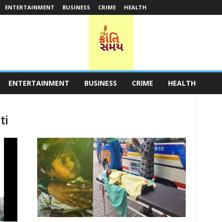
ENTERTAINMENT
BUSINESS
CRIME
HEALTH
ENTERTAINMENT
BUSINESS
CRIME
HEALTH
ti