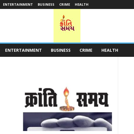
ENTERTAINMENT
BUSINESS
CRIME
HEALTH
ENTERTAINMENT
BUSINESS
CRIME
HEALTH