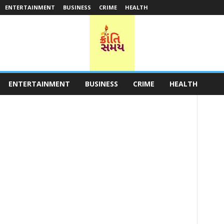
ENTERTAINMENT
BUSINESS
CRIME
HEALTH
ENTERTAINMENT
BUSINESS
CRIME
HEALTH