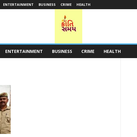
ENTERTAINMENT
BUSINESS
CRIME
HEALTH
ENTERTAINMENT
BUSINESS
CRIME
HEALTH