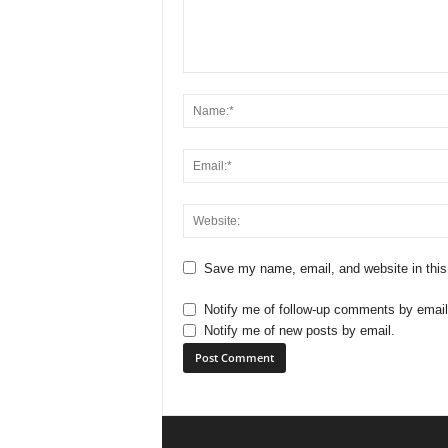
Save my name, email, and website in this
Notify me of follow-up comments by email
Notify me of new posts by email.