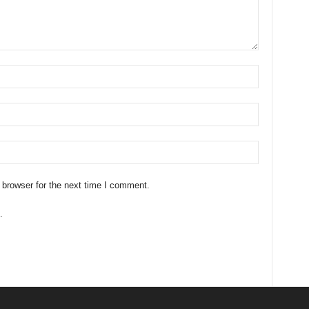
 browser for the next time I comment.
.