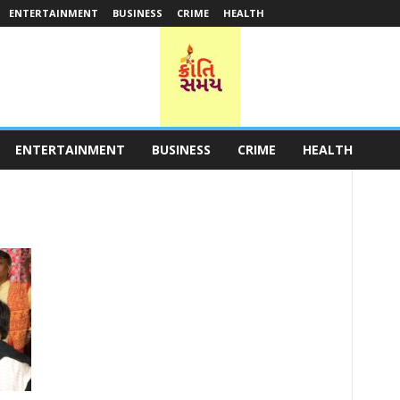
ENTERTAINMENT
BUSINESS
CRIME
HEALTH
ENTERTAINMENT
BUSINESS
CRIME
HEALTH