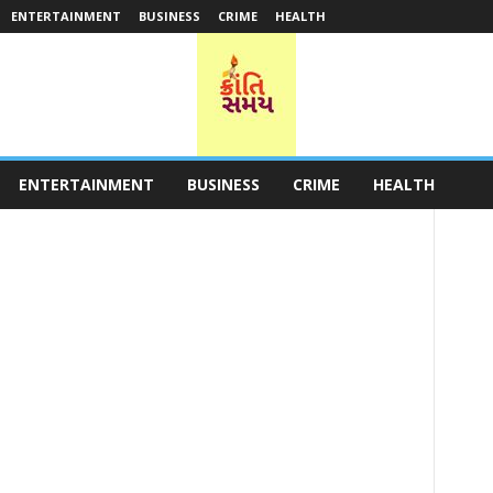
ENTERTAINMENT
BUSINESS
CRIME
HEALTH
ENTERTAINMENT
BUSINESS
CRIME
HEALTH