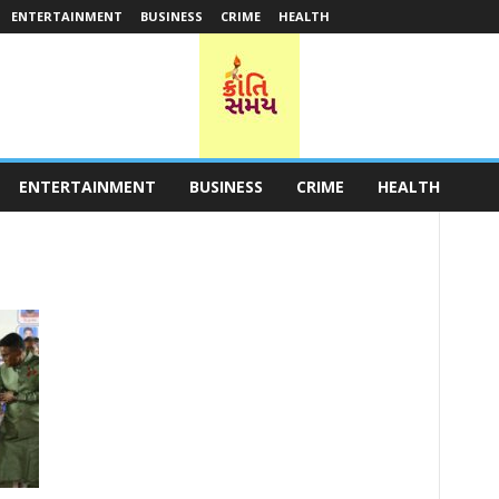
ENTERTAINMENT
BUSINESS
CRIME
HEALTH
ENTERTAINMENT
BUSINESS
CRIME
HEALTH