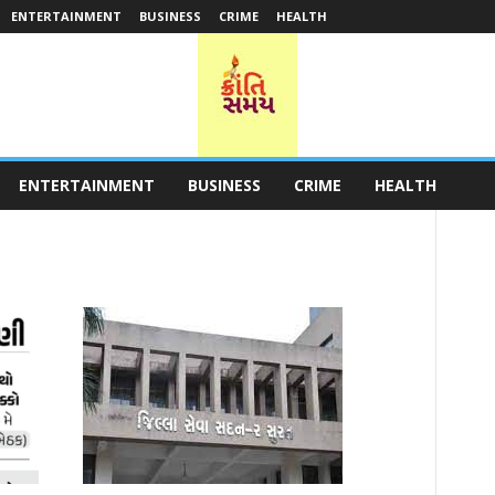
ENTERTAINMENT
BUSINESS
CRIME
HEALTH
ENTERTAINMENT
BUSINESS
CRIME
HEALTH