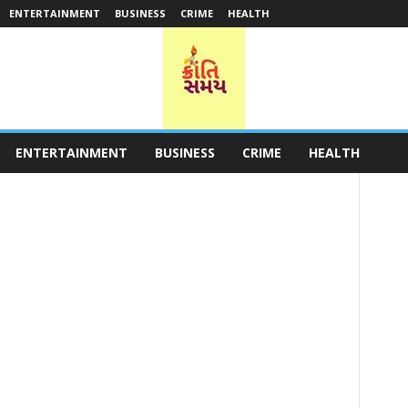
ENTERTAINMENT
BUSINESS
CRIME
HEALTH
ENTERTAINMENT
BUSINESS
CRIME
HEALTH