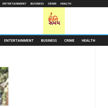
ENTERTAINMENT
BUSINESS
CRIME
HEALTH
ENTERTAINMENT
BUSINESS
CRIME
HEALTH