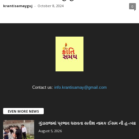
krantisamayguj
-
October 8, 2024
0
Contact us:
info.krantisamay@gmail.com
EVEN MORE NEWS
ગુંડારાજમાં પ્રભાવ ધરાવતા સતીશ નામક ઈસમ ની હ-ત્યા
August 5, 2026