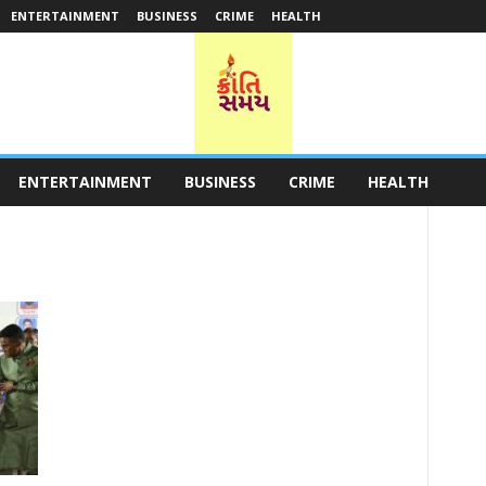
ENTERTAINMENT
BUSINESS
CRIME
HEALTH
ENTERTAINMENT
BUSINESS
CRIME
HEALTH